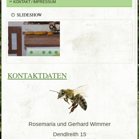
KONTAKT / IMPRESSUM
SLIDESHOW
KONTAKTDATEN
Rosemaria und Gerhard Wimmer
Dendlreith 15