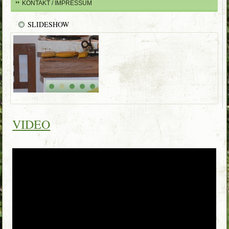
KONTAKT / IMPRESSUM
SLIDESHOW
VIDEO